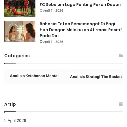
FC Sebelum Laga Penting Pekan Depan
April 11, 2026
Rahasia Tetap Bersemangat Di Pagi
Hari Dengan Melakukan Afirmasi Positif
Pada Diri
April 11, 2026
Categories
Analisis Ketahanan Mental
Analisis Strategi Tim Basket
Arsip
April 2026