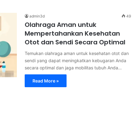
admin3d
49
Olahraga Aman untuk
Mempertahankan Kesehatan
Otot dan Sendi Secara Optimal
Temukan olahraga aman untuk kesehatan otot dan
sendi yang dapat meningkatkan kebugaran Anda
secara optimal dan jaga mobilitas tubuh Anda…
Read More »