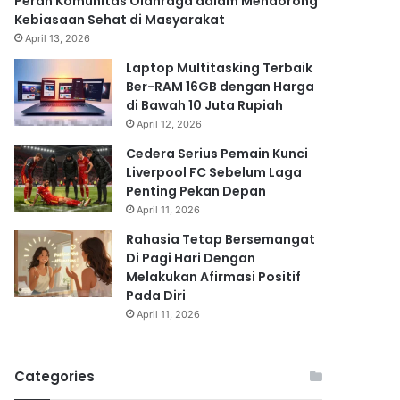
Peran Komunitas Olahraga dalam Mendorong
Kebiasaan Sehat di Masyarakat
April 13, 2026
Laptop Multitasking Terbaik
Ber-RAM 16GB dengan Harga
di Bawah 10 Juta Rupiah
April 12, 2026
Cedera Serius Pemain Kunci
Liverpool FC Sebelum Laga
Penting Pekan Depan
April 11, 2026
Rahasia Tetap Bersemangat
Di Pagi Hari Dengan
Melakukan Afirmasi Positif
Pada Diri
April 11, 2026
Categories