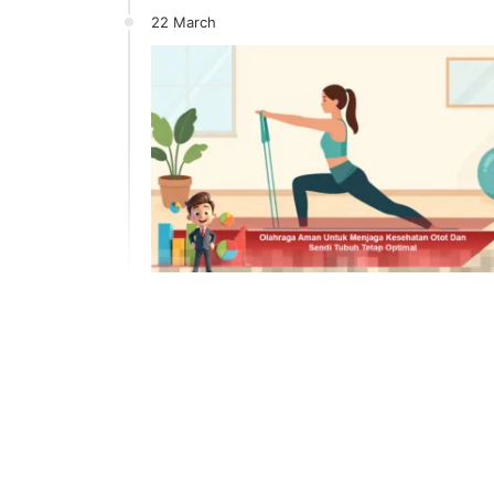
22 March