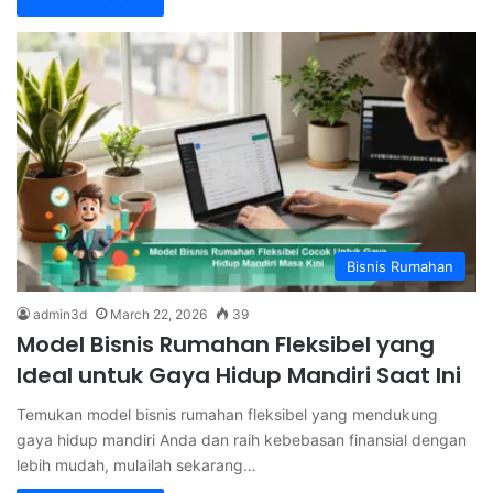
Bisnis Rumahan
admin3d
March 22, 2026
39
Model Bisnis Rumahan Fleksibel yang
Ideal untuk Gaya Hidup Mandiri Saat Ini
Temukan model bisnis rumahan fleksibel yang mendukung
gaya hidup mandiri Anda dan raih kebebasan finansial dengan
lebih mudah, mulailah sekarang…