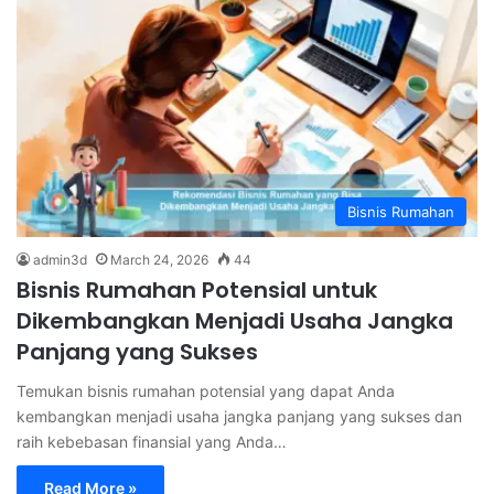
Bisnis Rumahan
admin3d
March 24, 2026
44
Bisnis Rumahan Potensial untuk
Dikembangkan Menjadi Usaha Jangka
Panjang yang Sukses
Temukan bisnis rumahan potensial yang dapat Anda
kembangkan menjadi usaha jangka panjang yang sukses dan
raih kebebasan finansial yang Anda…
Read More »