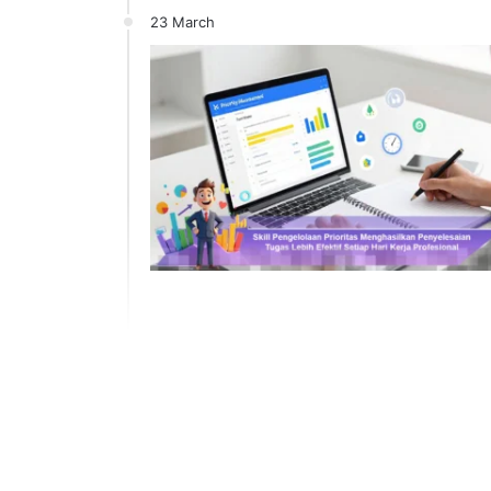
23 March