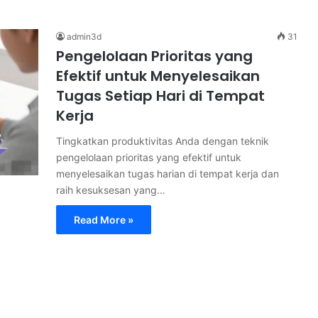
admin3d
31
Pengelolaan Prioritas yang
Efektif untuk Menyelesaikan
Tugas Setiap Hari di Tempat
Kerja
Tingkatkan produktivitas Anda dengan teknik
pengelolaan prioritas yang efektif untuk
menyelesaikan tugas harian di tempat kerja dan
raih kesuksesan yang…
Read More »