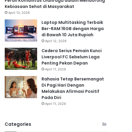
Peran Komunitas Olahraga dalam Mendorong
Kebiasaan Sehat di Masyarakat
April 13, 2026
Laptop Multitasking Terbaik
Ber-RAM 16GB dengan Harga
di Bawah 10 Juta Rupiah
April 12, 2026
Cedera Serius Pemain Kunci
Liverpool FC Sebelum Laga
Penting Pekan Depan
April 11, 2026
Rahasia Tetap Bersemangat
Di Pagi Hari Dengan
Melakukan Afirmasi Positif
Pada Diri
April 11, 2026
Categories