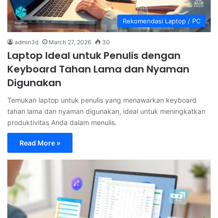
Rekomendasi Laptop / PC
admin3d
March 27, 2026
30
Laptop Ideal untuk Penulis dengan
Keyboard Tahan Lama dan Nyaman
Digunakan
Temukan laptop untuk penulis yang menawarkan keyboard
tahan lama dan nyaman digunakan, ideal untuk meningkatkan
produktivitas Anda dalam menulis.
Read More »