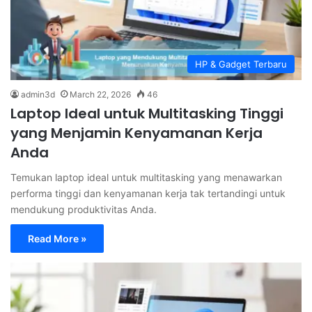
HP & Gadget Terbaru
admin3d
March 22, 2026
46
Laptop Ideal untuk Multitasking Tinggi
yang Menjamin Kenyamanan Kerja
Anda
Temukan laptop ideal untuk multitasking yang menawarkan
performa tinggi dan kenyamanan kerja tak tertandingi untuk
mendukung produktivitas Anda.
Read More »