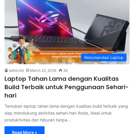
Rekomendasi Laptop
admin3d
March 22, 2026
36
Laptop Tahan Lama dengan Kualitas
Build Terbaik untuk Penggunaan Sehari-
hari
Temukan laptop tahan lama dengan kualitas build terbaik yang
siap mendukung aktivitas sehari-hari Anda, ideal untuk
produktivitas dan hiburan tanpa…
Read More »