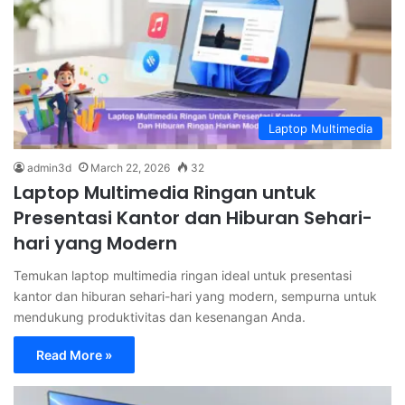
Laptop Multimedia
admin3d
March 22, 2026
32
Laptop Multimedia Ringan untuk
Presentasi Kantor dan Hiburan Sehari-
hari yang Modern
Temukan laptop multimedia ringan ideal untuk presentasi
kantor dan hiburan sehari-hari yang modern, sempurna untuk
mendukung produktivitas dan kesenangan Anda.
Read More »