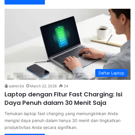
Daftar Laptop
admin3d
March 22, 2026
34
Laptop dengan Fitur Fast Charging: Isi
Daya Penuh dalam 30 Menit Saja
Temukan laptop fast charging yang memungkinkan Anda
mengisi daya penuh dalam hanya 30 menit dan tingkatkan
produktivitas Anda secara signifikan.