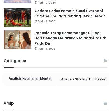
April 12, 2026
Cedera Serius Pemain Kunci Liverpool
FC Sebelum Laga Penting Pekan Depan
April 11, 2026
Rahasia Tetap Bersemangat Di Pagi
Hari Dengan Melakukan Afirmasi Positif
Pada Diri
April 11, 2026
Categories
Analisis Ketahanan Mental
Analisis Strategi Tim Basket
Arsip