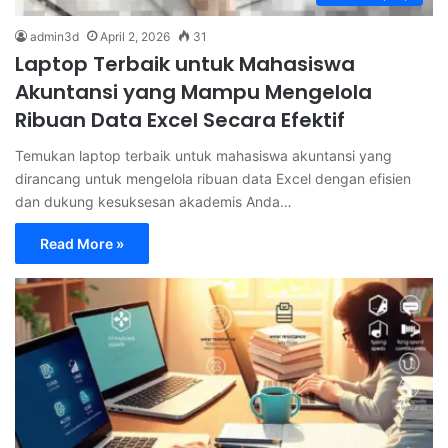
admin3d
April 2, 2026
31
Laptop Terbaik untuk Mahasiswa
Akuntansi yang Mampu Mengelola
Ribuan Data Excel Secara Efektif
Temukan laptop terbaik untuk mahasiswa akuntansi yang
dirancang untuk mengelola ribuan data Excel dengan efisien
dan dukung kesuksesan akademis Anda…
Read More »