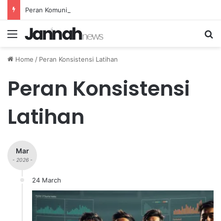
Peran Komunitas Olahraga dalam Mendorong Kebiasaan Sehat di Masyarakat
Menu
Se
Home
/
Peran Konsistensi Latihan
Peran Konsistensi
Latihan
Mar
- 2026 -
24 March