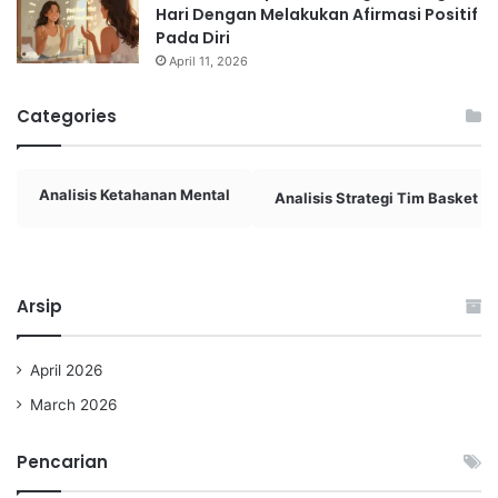
Hari Dengan Melakukan Afirmasi Positif
Pada Diri
April 11, 2026
Categories
Analisis Ketahanan Mental
Analisis Strategi Tim Basket
Arsip
April 2026
March 2026
Pencarian