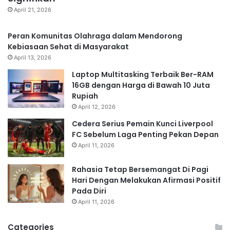
April 21, 2026
Peran Komunitas Olahraga dalam Mendorong
Kebiasaan Sehat di Masyarakat
April 13, 2026
Laptop Multitasking Terbaik Ber-RAM
16GB dengan Harga di Bawah 10 Juta
Rupiah
April 12, 2026
Cedera Serius Pemain Kunci Liverpool
FC Sebelum Laga Penting Pekan Depan
April 11, 2026
Rahasia Tetap Bersemangat Di Pagi
Hari Dengan Melakukan Afirmasi Positif
Pada Diri
April 11, 2026
Categories