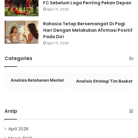
FC Sebelum Laga Penting Pekan Depan
April 11, 2026
Rahasia Tetap Bersemangat Di Pagi
Hari Dengan Melakukan Afirmasi Positif
Pada Diri
April 11, 2026
Categories
Analisis Ketahanan Mental
Analisis Strategi Tim Basket
Arsip
April 2026