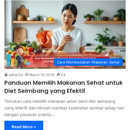
Cara Membedakan Makanan Sehat
admin3d
March 19, 2026
44
Panduan Memilih Makanan Sehat untuk
Diet Seimbang yang Efektif
Temukan cara memilih makanan sehat demi diet seimbang
yang efektif dan nikmati manfaat kesehatan optimal setiap hari
dengan panduan praktis…
Read More »