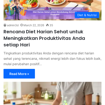
Diet & Nutrisi
admin3d
March 22, 2026
35
Rencana Diet Harian Sehat untuk
Meningkatkan Produktivitas Anda
setiap Hari
Tingkatkan produktivitas Anda dengan rencana diet harian
sehat yang terencana, nikmati energi lebih dan fokus lebih baik,
mulai perubahan positif…
Read More »