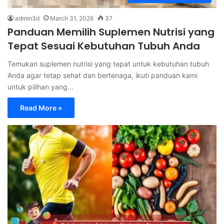
admin3d
March 31, 2026
37
Panduan Memilih Suplemen Nutrisi yang
Tepat Sesuai Kebutuhan Tubuh Anda
Temukan suplemen nutrisi yang tepat untuk kebutuhan tubuh
Anda agar tetap sehat dan bertenaga, ikuti panduan kami
untuk pilihan yang…
Read More »