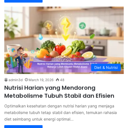
Diet & Nutrisi
admin3d
March 19, 2026
48
Nutrisi Harian yang Mendorong
Metabolisme Tubuh Stabil dan Efisien
Optimalkan kesehatan dengan nutrisi harian yang menjaga
metabolisme tubuh tetap stabil dan efisien, temukan rahasia
diet seimbang untuk energi optimal…