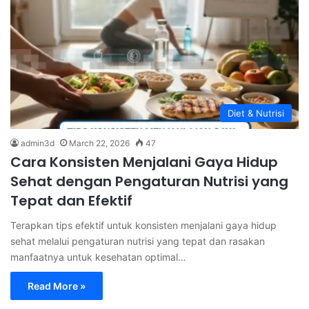
Diet & Nutrisi
admin3d
March 22, 2026
47
Cara Konsisten Menjalani Gaya Hidup
Sehat dengan Pengaturan Nutrisi yang
Tepat dan Efektif
Terapkan tips efektif untuk konsisten menjalani gaya hidup
sehat melalui pengaturan nutrisi yang tepat dan rasakan
manfaatnya untuk kesehatan optimal…
Read More »