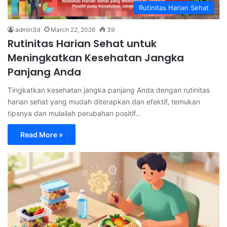
Rutinitas Harian Sehat
admin3d
March 22, 2026
39
Rutinitas Harian Sehat untuk
Meningkatkan Kesehatan Jangka
Panjang Anda
Tingkatkan kesehatan jangka panjang Anda dengan rutinitas
harian sehat yang mudah diterapkan dan efektif, temukan
tipsnya dan mulailah perubahan positif…
Read More »