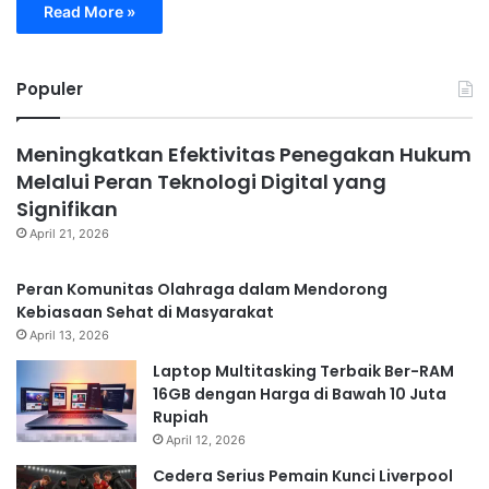
Read More »
Populer
Meningkatkan Efektivitas Penegakan Hukum
Melalui Peran Teknologi Digital yang
Signifikan
April 21, 2026
Peran Komunitas Olahraga dalam Mendorong
Kebiasaan Sehat di Masyarakat
April 13, 2026
Laptop Multitasking Terbaik Ber-RAM
16GB dengan Harga di Bawah 10 Juta
Rupiah
April 12, 2026
Cedera Serius Pemain Kunci Liverpool