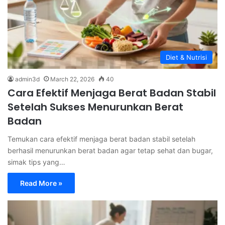
Diet & Nutrisi
admin3d
March 22, 2026
40
Cara Efektif Menjaga Berat Badan Stabil
Setelah Sukses Menurunkan Berat
Badan
Temukan cara efektif menjaga berat badan stabil setelah
berhasil menurunkan berat badan agar tetap sehat dan bugar,
simak tips yang…
Read More »