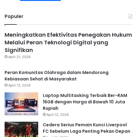
Populer
Meningkatkan Efektivitas Penegakan Hukum
Melalui Peran Teknologi Digital yang
Signifikan
April 21, 2026
Peran Komunitas Olahraga dalam Mendorong
Kebiasaan Sehat di Masyarakat
April 13, 2026
Laptop Multitasking Terbaik Ber-RAM
16GB dengan Harga di Bawah 10 Juta
Rupiah
April 12, 2026
Cedera Serius Pemain Kunci Liverpool
FC Sebelum Laga Penting Pekan Depan