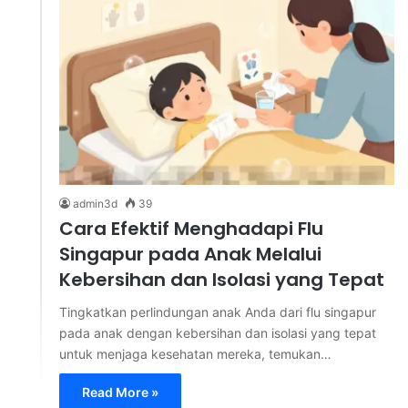
admin3d
39
Cara Efektif Menghadapi Flu
Singapur pada Anak Melalui
Kebersihan dan Isolasi yang Tepat
Tingkatkan perlindungan anak Anda dari flu singapur
pada anak dengan kebersihan dan isolasi yang tepat
untuk menjaga kesehatan mereka, temukan…
Read More »