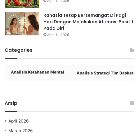
April 11, 2026
Rahasia Tetap Bersemangat Di Pagi
Hari Dengan Melakukan Afirmasi Positif
Pada Diri
April 11, 2026
Categories
Analisis Ketahanan Mental
Analisis Strategi Tim Basket
Arsip
April 2026
March 2026