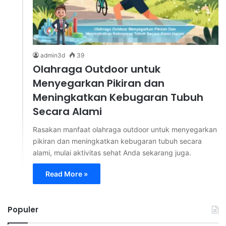
admin3d
39
Olahraga Outdoor untuk
Menyegarkan Pikiran dan
Meningkatkan Kebugaran Tubuh
Secara Alami
Rasakan manfaat olahraga outdoor untuk menyegarkan
pikiran dan meningkatkan kebugaran tubuh secara
alami, mulai aktivitas sehat Anda sekarang juga.
Read More »
Populer