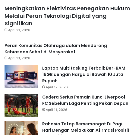
Meningkatkan Efektivitas Penegakan Hukum
Melalui Peran Teknologi Digital yang
Signifikan
April 21, 2026
Peran Komunitas Olahraga dalam Mendorong
Kebiasaan Sehat di Masyarakat
April 13, 2026
Laptop Multitasking Terbaik Ber-RAM
16GB dengan Harga di Bawah 10 Juta
Rupiah
April 12, 2026
Cedera Serius Pemain Kunci Liverpool
FC Sebelum Laga Penting Pekan Depan
April 11, 2026
Rahasia Tetap Bersemangat Di Pagi
Hari Dengan Melakukan Afirmasi Positif