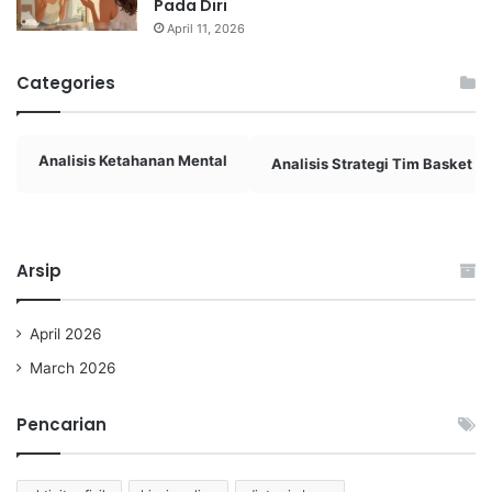
Pada Diri
April 11, 2026
Categories
Analisis Ketahanan Mental
Analisis Strategi Tim Basket
Arsip
April 2026
March 2026
Pencarian