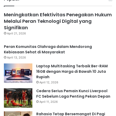
Meningkatkan Efektivitas Penegakan Hukum
Melalui Peran Teknologi Digital yang
Signifikan
April 21, 2026
Peran Komunitas Olahraga dalam Mendorong
Kebiasaan Sehat di Masyarakat
April 13, 2026
Laptop Multitasking Terbaik Ber-RAM
16GB dengan Harga di Bawah 10 Juta
Rupiah
April 12, 2026
Cedera Serius Pemain Kunci Liverpool
FC Sebelum Laga Penting Pekan Depan
April 11, 2026
Rahasia Tetap Bersemangat Di Pagi