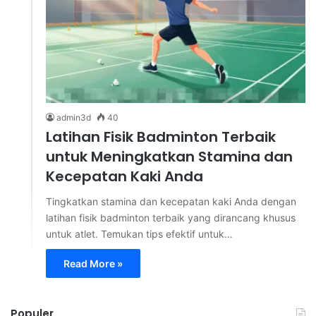
admin3d
40
Latihan Fisik Badminton Terbaik
untuk Meningkatkan Stamina dan
Kecepatan Kaki Anda
Tingkatkan stamina dan kecepatan kaki Anda dengan
latihan fisik badminton terbaik yang dirancang khusus
untuk atlet. Temukan tips efektif untuk…
Read More »
Populer