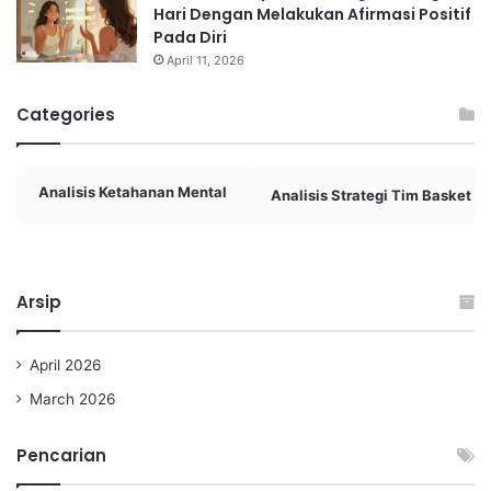
Hari Dengan Melakukan Afirmasi Positif
Pada Diri
April 11, 2026
Categories
Analisis Ketahanan Mental
Analisis Strategi Tim Basket
Arsip
April 2026
March 2026
Pencarian