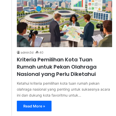
admin3d
40
Kriteria Pemilihan Kota Tuan
Rumah untuk Pekan Olahraga
Nasional yang Perlu Diketahui
Ketahui kriteria pemilihan kota tuan rumah pekan
olahraga nasional yang penting untuk suksesnya acara
ini dan dukung kota favoritmu untuk…
Read More »