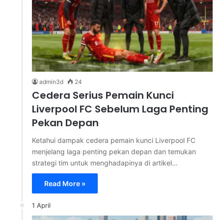
admin3d
24
Cedera Serius Pemain Kunci
Liverpool FC Sebelum Laga Penting
Pekan Depan
Ketahui dampak cedera pemain kunci Liverpool FC
menjelang laga penting pekan depan dan temukan
strategi tim untuk menghadapinya di artikel…
Read More »
1 April