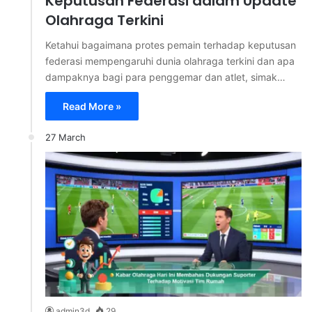
Keputusan Federasi dalam Update
Olahraga Terkini
Ketahui bagaimana protes pemain terhadap keputusan
federasi mempengaruhi dunia olahraga terkini dan apa
dampaknya bagi para penggemar dan atlet, simak…
Read More »
27 March
admin3d
29