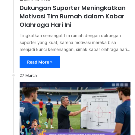
Dukungan Suporter Meningkatkan
Motivasi Tim Rumah dalam Kabar
Olahraga Hari Ini
Tingkatkan semangat tim rumah dengan dukungan
suporter yang kuat, karena motivasi mereka bisa
menjadi kunci kemenangan, simak kabar olahraga hari…
Read More »
27 March