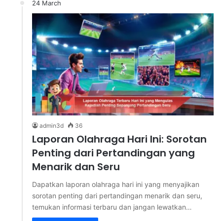
24 March
admin3d
36
Laporan Olahraga Hari Ini: Sorotan
Penting dari Pertandingan yang
Menarik dan Seru
Dapatkan laporan olahraga hari ini yang menyajikan
sorotan penting dari pertandingan menarik dan seru,
temukan informasi terbaru dan jangan lewatkan…