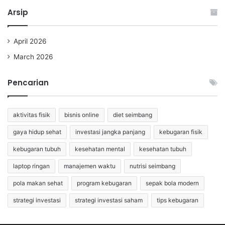
Arsip
April 2026
March 2026
Pencarian
aktivitas fisik
bisnis online
diet seimbang
gaya hidup sehat
investasi jangka panjang
kebugaran fisik
kebugaran tubuh
kesehatan mental
kesehatan tubuh
laptop ringan
manajemen waktu
nutrisi seimbang
pola makan sehat
program kebugaran
sepak bola modern
strategi investasi
strategi investasi saham
tips kebugaran