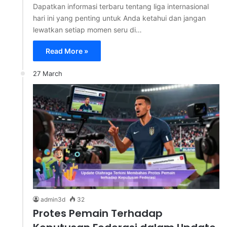
Dapatkan informasi terbaru tentang liga internasional
hari ini yang penting untuk Anda ketahui dan jangan
lewatkan setiap momen seru di…
Read More »
27 March
admin3d
32
Protes Pemain Terhadap