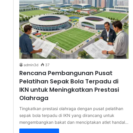
admin3d
37
Rencana Pembangunan Pusat
Pelatihan Sepak Bola Terpadu di
IKN untuk Meningkatkan Prestasi
Olahraga
Tingkatkan prestasi olahraga dengan pusat pelatihan
sepak bola terpadu di IKN yang dirancang untuk
mengembangkan bakat dan menciptakan atlet handal…