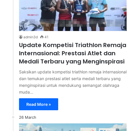
admin3d
41
Update Kompetisi Triathlon Remaja
Internasional: Prestasi Atlet dan
Medali Terbaru yang Menginspirasi
Saksikan update kompetisi triathlon remaja internasional
dan temukan prestasi atlet serta medali terbaru yang
menginspirasi untuk mendukung semangat olahraga
muda…
Read More »
26 March