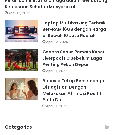
Peran Komunitas Olahraga dalam Mendorong
Kebiasaan Sehat di Masyarakat
April 13, 2026
Laptop Multitasking Terbaik
Ber-RAM 16GB dengan Harga
di Bawah 10 Juta Rupiah
April 12, 2026
Cedera Serius Pemain Kunci
Liverpool FC Sebelum Laga
Penting Pekan Depan
April 11, 2026
Rahasia Tetap Bersemangat
Di Pagi Hari Dengan
Melakukan Afirmasi Positif
Pada Diri
April 11, 2026
Categories