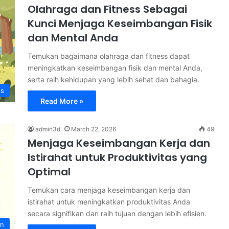
Olahraga dan Fitness Sebagai
Kunci Menjaga Keseimbangan Fisik
dan Mental Anda
Temukan bagaimana olahraga dan fitness dapat
meningkatkan keseimbangan fisik dan mental Anda,
serta raih kehidupan yang lebih sehat dan bahagia.
ss
Read More »
admin3d
March 22, 2026
49
Menjaga Keseimbangan Kerja dan
Istirahat untuk Produktivitas yang
Optimal
Temukan cara menjaga keseimbangan kerja dan
istirahat untuk meningkatkan produktivitas Anda
secara signifikan dan raih tujuan dengan lebih efisien.
an