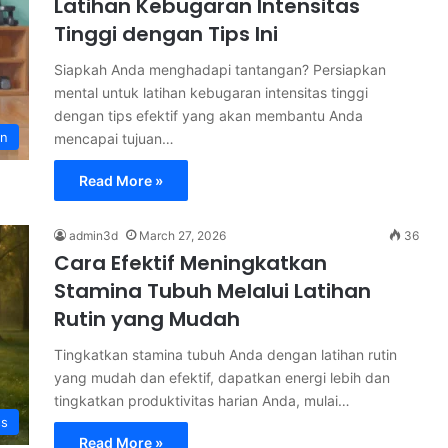
Latihan Kebugaran Intensitas
Tinggi dengan Tips Ini
Siapkah Anda menghadapi tantangan? Persiapkan
mental untuk latihan kebugaran intensitas tinggi
dengan tips efektif yang akan membantu Anda
an
mencapai tujuan…
Read More »
admin3d
March 27, 2026
36
Cara Efektif Meningkatkan
Stamina Tubuh Melalui Latihan
Rutin yang Mudah
Tingkatkan stamina tubuh Anda dengan latihan rutin
yang mudah dan efektif, dapatkan energi lebih dan
tingkatkan produktivitas harian Anda, mulai…
ss
Read More »