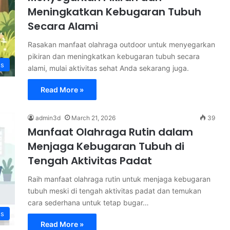
Meningkatkan Kebugaran Tubuh
Secara Alami
Rasakan manfaat olahraga outdoor untuk menyegarkan
pikiran dan meningkatkan kebugaran tubuh secara
ss
alami, mulai aktivitas sehat Anda sekarang juga.
Read More »
admin3d
March 21, 2026
39
Manfaat Olahraga Rutin dalam
Menjaga Kebugaran Tubuh di
Tengah Aktivitas Padat
Raih manfaat olahraga rutin untuk menjaga kebugaran
tubuh meski di tengah aktivitas padat dan temukan
cara sederhana untuk tetap bugar…
ss
Read More »