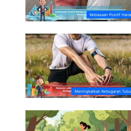
Kebiasaan Positif Hari
Meningkatkan Kebugaran Tub