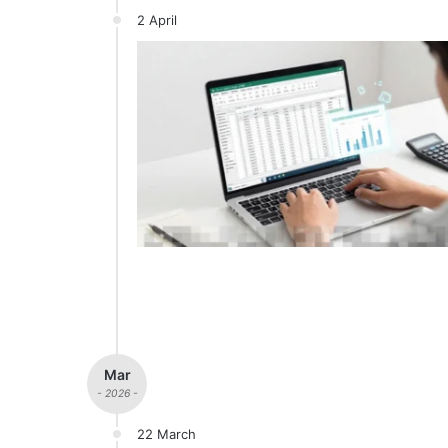
2 April
Mar
- 2026 -
22 March