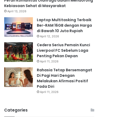
Peran Komunitas Olahraga dalam Mendorong
Kebiasaan Sehat di Masyarakat
April 13, 2026
Laptop Multitasking Terbaik
Ber-RAM 16GB dengan Harga
di Bawah 10 Juta Rupiah
April 12, 2026
Cedera Serius Pemain Kunci
Liverpool FC Sebelum Laga
Penting Pekan Depan
April 11, 2026
Rahasia Tetap Bersemangat
Di Pagi Hari Dengan
Melakukan Afirmasi Positif
Pada Diri
April 11, 2026
Categories