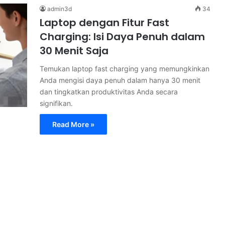
admin3d
34
Laptop dengan Fitur Fast
Charging: Isi Daya Penuh dalam
30 Menit Saja
Temukan laptop fast charging yang memungkinkan
Anda mengisi daya penuh dalam hanya 30 menit
dan tingkatkan produktivitas Anda secara
signifikan.
Read More »