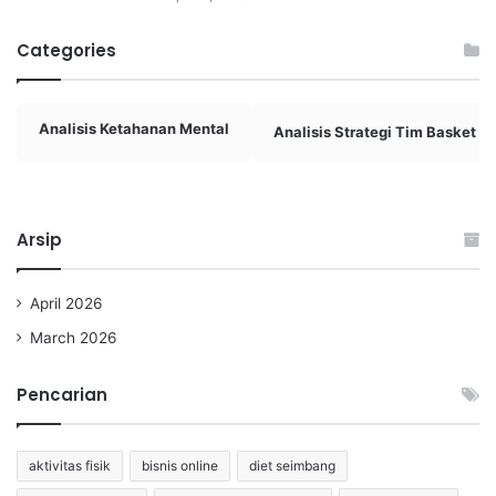
Categories
Analisis Ketahanan Mental
Analisis Strategi Tim Basket
Arsip
April 2026
March 2026
Pencarian
aktivitas fisik
bisnis online
diet seimbang