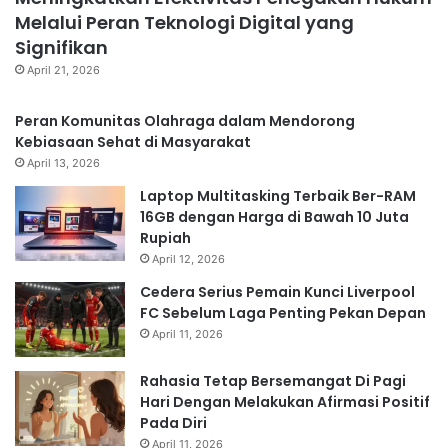
Melalui Peran Teknologi Digital yang
Signifikan
April 21, 2026
Peran Komunitas Olahraga dalam Mendorong
Kebiasaan Sehat di Masyarakat
April 13, 2026
Laptop Multitasking Terbaik Ber-RAM
16GB dengan Harga di Bawah 10 Juta
Rupiah
April 12, 2026
Cedera Serius Pemain Kunci Liverpool
FC Sebelum Laga Penting Pekan Depan
April 11, 2026
Rahasia Tetap Bersemangat Di Pagi
Hari Dengan Melakukan Afirmasi Positif
Pada Diri
April 11, 2026