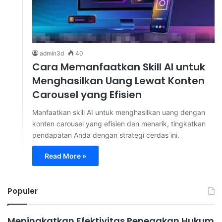
admin3d
40
Cara Memanfaatkan Skill AI untuk
Menghasilkan Uang Lewat Konten
Carousel yang Efisien
Manfaatkan skill AI untuk menghasilkan uang dengan
konten carousel yang efisien dan menarik, tingkatkan
pendapatan Anda dengan strategi cerdas ini.
Read More »
Populer
Meningkatkan Efektivitas Penegakan Hukum