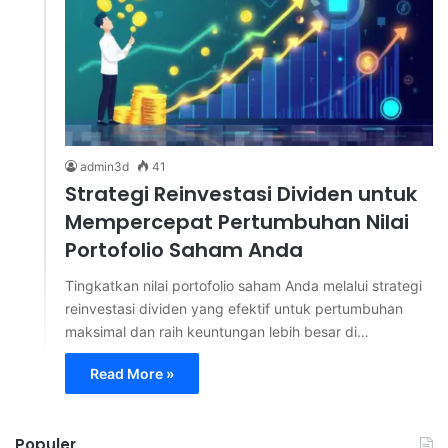
admin3d
41
Strategi Reinvestasi Dividen untuk
Mempercepat Pertumbuhan Nilai
Portofolio Saham Anda
Tingkatkan nilai portofolio saham Anda melalui strategi
reinvestasi dividen yang efektif untuk pertumbuhan
maksimal dan raih keuntungan lebih besar di…
Read More »
Populer