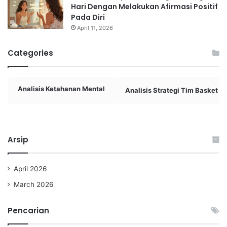
Hari Dengan Melakukan Afirmasi Positif
Pada Diri
April 11, 2026
Categories
Analisis Ketahanan Mental
Analisis Strategi Tim Basket
Arsip
April 2026
March 2026
Pencarian