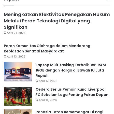
Meningkatkan Efektivitas Penegakan Hukum
Melalui Peran Teknologi Digital yang
Signifikan
April 21, 2026
Peran Komunitas Olahraga dalam Mendorong
Kebiasaan Sehat di Masyarakat
April 13, 2026
Laptop Multitasking Terbaik Ber-RAM
16GB dengan Harga di Bawah 10 Juta
Rupiah
April 12, 2026
Cedera Serius Pemain Kunci Liverpool
FC Sebelum Laga Penting Pekan Depan
April 11, 2026
Rahasia Tetap Bersemangat Di Pagi