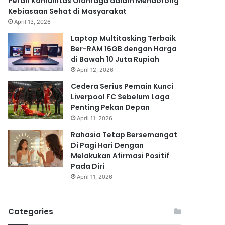
Peran Komunitas Olahraga dalam Mendorong
Kebiasaan Sehat di Masyarakat
April 13, 2026
Laptop Multitasking Terbaik
Ber-RAM 16GB dengan Harga
di Bawah 10 Juta Rupiah
April 12, 2026
Cedera Serius Pemain Kunci
Liverpool FC Sebelum Laga
Penting Pekan Depan
April 11, 2026
Rahasia Tetap Bersemangat
Di Pagi Hari Dengan
Melakukan Afirmasi Positif
Pada Diri
April 11, 2026
Categories