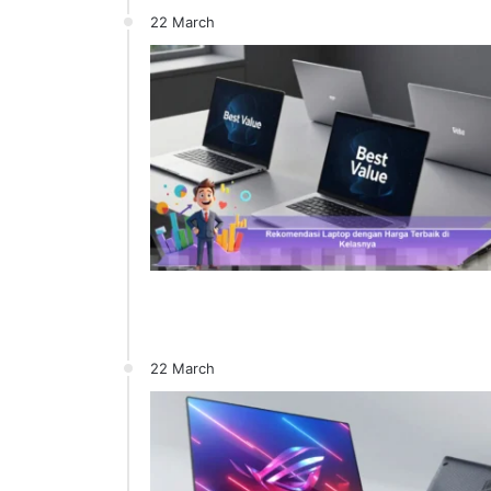
22 March
22 March