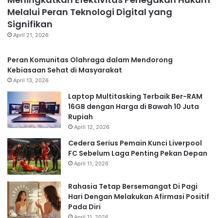
Melalui Peran Teknologi Digital yang
Signifikan
April 21, 2026
Peran Komunitas Olahraga dalam Mendorong
Kebiasaan Sehat di Masyarakat
April 13, 2026
Laptop Multitasking Terbaik Ber-RAM
16GB dengan Harga di Bawah 10 Juta
Rupiah
April 12, 2026
Cedera Serius Pemain Kunci Liverpool
FC Sebelum Laga Penting Pekan Depan
April 11, 2026
Rahasia Tetap Bersemangat Di Pagi
Hari Dengan Melakukan Afirmasi Positif
Pada Diri
April 11, 2026