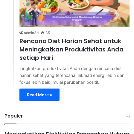
admin3d
35
Rencana Diet Harian Sehat untuk
Meningkatkan Produktivitas Anda
setiap Hari
Tingkatkan produktivitas Anda dengan rencana diet
harian sehat yang terencana, nikmati energi lebih dan
fokus lebih baik, mulai perubahan positif…
Read More »
Populer
Meningkatkan Efektivitas Penegakan Hukum