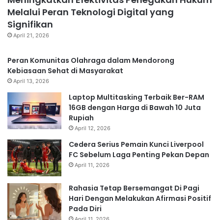
Melalui Peran Teknologi Digital yang
Signifikan
April 21, 2026
Peran Komunitas Olahraga dalam Mendorong
Kebiasaan Sehat di Masyarakat
April 13, 2026
Laptop Multitasking Terbaik Ber-RAM
16GB dengan Harga di Bawah 10 Juta
Rupiah
April 12, 2026
Cedera Serius Pemain Kunci Liverpool
FC Sebelum Laga Penting Pekan Depan
April 11, 2026
Rahasia Tetap Bersemangat Di Pagi
Hari Dengan Melakukan Afirmasi Positif
Pada Diri
April 11, 2026