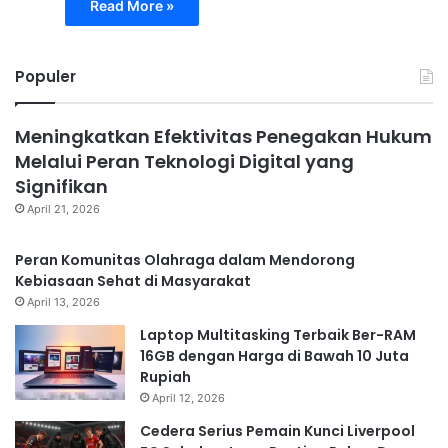
Read More »
Populer
Meningkatkan Efektivitas Penegakan Hukum
Melalui Peran Teknologi Digital yang
Signifikan
April 21, 2026
Peran Komunitas Olahraga dalam Mendorong
Kebiasaan Sehat di Masyarakat
April 13, 2026
Laptop Multitasking Terbaik Ber-RAM
16GB dengan Harga di Bawah 10 Juta
Rupiah
April 12, 2026
Cedera Serius Pemain Kunci Liverpool