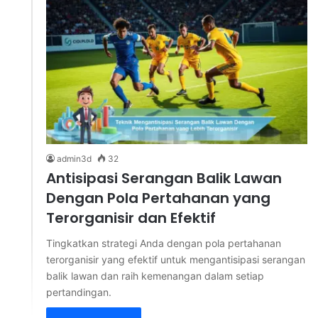
admin3d
32
Antisipasi Serangan Balik Lawan
Dengan Pola Pertahanan yang
Terorganisir dan Efektif
Tingkatkan strategi Anda dengan pola pertahanan
terorganisir yang efektif untuk mengantisipasi serangan
balik lawan dan raih kemenangan dalam setiap
pertandingan.