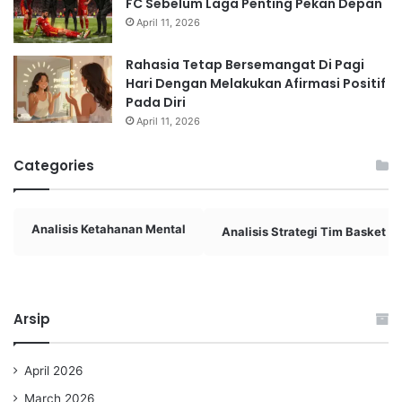
FC Sebelum Laga Penting Pekan Depan
April 11, 2026
Rahasia Tetap Bersemangat Di Pagi
Hari Dengan Melakukan Afirmasi Positif
Pada Diri
April 11, 2026
Categories
Analisis Ketahanan Mental
Analisis Strategi Tim Basket
Arsip
April 2026
March 2026