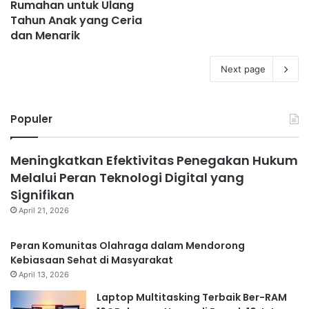
Rumahan untuk Ulang
Tahun Anak yang Ceria
dan Menarik
Next page
Populer
Meningkatkan Efektivitas Penegakan Hukum
Melalui Peran Teknologi Digital yang
Signifikan
April 21, 2026
Peran Komunitas Olahraga dalam Mendorong
Kebiasaan Sehat di Masyarakat
April 13, 2026
Laptop Multitasking Terbaik Ber-RAM