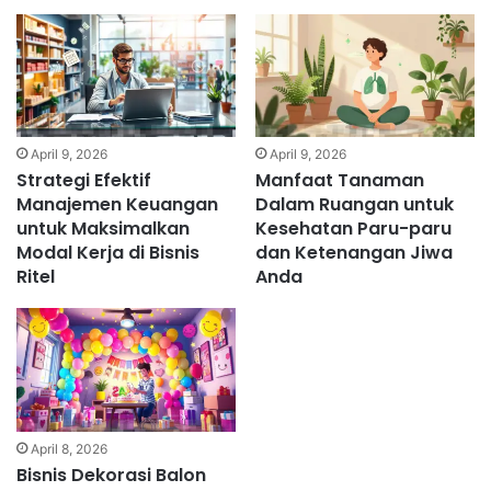
April 9, 2026
April 9, 2026
Strategi Efektif
Manfaat Tanaman
Manajemen Keuangan
Dalam Ruangan untuk
untuk Maksimalkan
Kesehatan Paru-paru
Modal Kerja di Bisnis
dan Ketenangan Jiwa
Ritel
Anda
April 8, 2026
Bisnis Dekorasi Balon