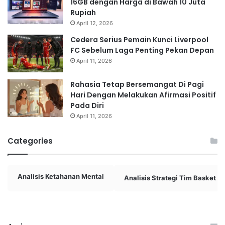
16GB dengan Harga di Bawah 10 Juta
Rupiah
April 12, 2026
Cedera Serius Pemain Kunci Liverpool
FC Sebelum Laga Penting Pekan Depan
April 11, 2026
Rahasia Tetap Bersemangat Di Pagi
Hari Dengan Melakukan Afirmasi Positif
Pada Diri
April 11, 2026
Categories
Analisis Ketahanan Mental
Analisis Strategi Tim Basket