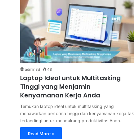
admin3d
48
Laptop Ideal untuk Multitasking
Tinggi yang Menjamin
Kenyamanan Kerja Anda
Temukan laptop ideal untuk multitasking yang
menawarkan performa tinggi dan kenyamanan kerja tak
tertandingi untuk mendukung produktivitas Anda.
Read More »