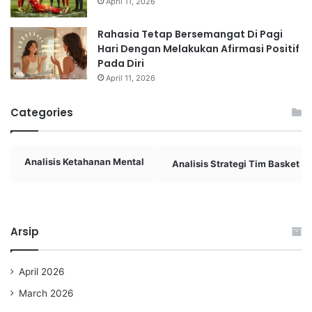
April 11, 2026
Rahasia Tetap Bersemangat Di Pagi
Hari Dengan Melakukan Afirmasi Positif
Pada Diri
April 11, 2026
Categories
Analisis Ketahanan Mental
Analisis Strategi Tim Basket
Arsip
April 2026
March 2026