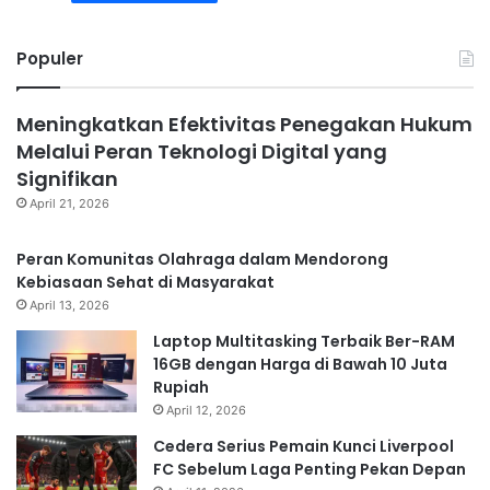
Populer
Meningkatkan Efektivitas Penegakan Hukum
Melalui Peran Teknologi Digital yang
Signifikan
April 21, 2026
Peran Komunitas Olahraga dalam Mendorong
Kebiasaan Sehat di Masyarakat
April 13, 2026
Laptop Multitasking Terbaik Ber-RAM
16GB dengan Harga di Bawah 10 Juta
Rupiah
April 12, 2026
Cedera Serius Pemain Kunci Liverpool
FC Sebelum Laga Penting Pekan Depan