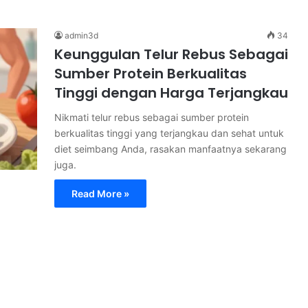
admin3d
34
Keunggulan Telur Rebus Sebagai
Sumber Protein Berkualitas
Tinggi dengan Harga Terjangkau
Nikmati telur rebus sebagai sumber protein
berkualitas tinggi yang terjangkau dan sehat untuk
diet seimbang Anda, rasakan manfaatnya sekarang
juga.
Read More »