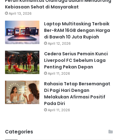
Peran Komunitas Olahraga dalam Mendorong
Kebiasaan Sehat di Masyarakat
April 13, 2026
Laptop Multitasking Terbaik
Ber-RAM 16GB dengan Harga
di Bawah 10 Juta Rupiah
April 12, 2026
Cedera Serius Pemain Kunci
Liverpool FC Sebelum Laga
Penting Pekan Depan
April 11, 2026
Rahasia Tetap Bersemangat
Di Pagi Hari Dengan
Melakukan Afirmasi Positif
Pada Diri
April 11, 2026
Categories