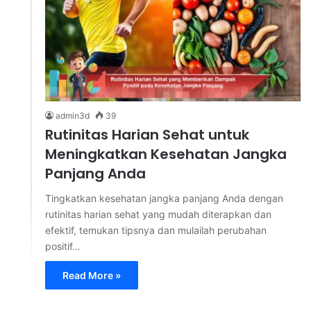
admin3d
39
Rutinitas Harian Sehat untuk
Meningkatkan Kesehatan Jangka
Panjang Anda
Tingkatkan kesehatan jangka panjang Anda dengan
rutinitas harian sehat yang mudah diterapkan dan
efektif, temukan tipsnya dan mulailah perubahan
positif…
Read More »