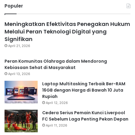
Populer
Meningkatkan Efektivitas Penegakan Hukum
Melalui Peran Teknologi Digital yang
Signifikan
April 21, 2026
Peran Komunitas Olahraga dalam Mendorong
Kebiasaan Sehat di Masyarakat
April 13, 2026
Laptop Multitasking Terbaik Ber-RAM
16GB dengan Harga di Bawah 10 Juta
Rupiah
April 12, 2026
Cedera Serius Pemain Kunci Liverpool
FC Sebelum Laga Penting Pekan Depan
April 11, 2026