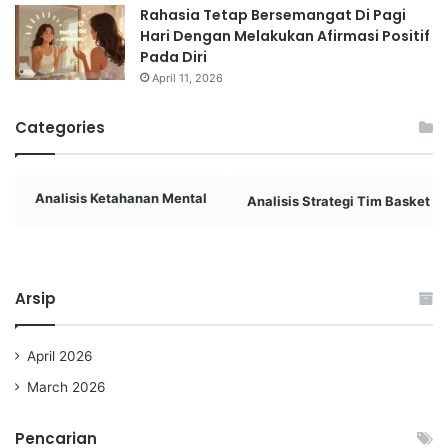
Rahasia Tetap Bersemangat Di Pagi
Hari Dengan Melakukan Afirmasi Positif
Pada Diri
April 11, 2026
Categories
Analisis Ketahanan Mental
Analisis Strategi Tim Basket
Arsip
April 2026
March 2026
Pencarian