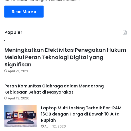
Read More »
Populer
Meningkatkan Efektivitas Penegakan Hukum
Melalui Peran Teknologi Digital yang
Signifikan
April 21, 2026
Peran Komunitas Olahraga dalam Mendorong
Kebiasaan Sehat di Masyarakat
April 13, 2026
Laptop Multitasking Terbaik Ber-RAM
16GB dengan Harga di Bawah 10 Juta
Rupiah
April 12, 2026