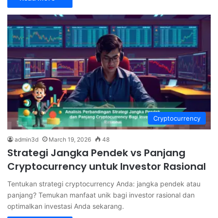
Cryptocurrency
admin3d
March 19, 2026
48
Strategi Jangka Pendek vs Panjang
Cryptocurrency untuk Investor Rasional
Tentukan strategi cryptocurrency Anda: jangka pendek atau
panjang? Temukan manfaat unik bagi investor rasional dan
optimalkan investasi Anda sekarang.