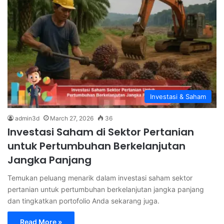
Investasi & Saham
admin3d
March 27, 2026
36
Investasi Saham di Sektor Pertanian
untuk Pertumbuhan Berkelanjutan
Jangka Panjang
Temukan peluang menarik dalam investasi saham sektor
pertanian untuk pertumbuhan berkelanjutan jangka panjang
dan tingkatkan portofolio Anda sekarang juga.
Read More »