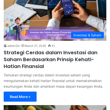
Investasi & Saham
admin3d
March 27, 2026
41
Strategi Cerdas dalam Investasi dan
Saham Berdasarkan Prinsip Kehati-
Hatian Finansial
Temukan strategi cerdas dalam investasi saham yang
mengutamakan kehati-hatian finansial untuk memaksimalkan
keuntungan Anda dan amankan masa depan keuangan Anda.
Read More »