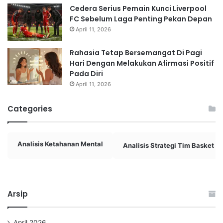
Cedera Serius Pemain Kunci Liverpool
FC Sebelum Laga Penting Pekan Depan
April 11, 2026
Rahasia Tetap Bersemangat Di Pagi
Hari Dengan Melakukan Afirmasi Positif
Pada Diri
April 11, 2026
Categories
Analisis Ketahanan Mental
Analisis Strategi Tim Basket
Arsip
April 2026