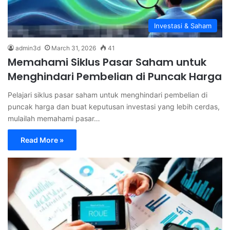
Investasi & Saham
admin3d
March 31, 2026
41
Memahami Siklus Pasar Saham untuk
Menghindari Pembelian di Puncak Harga
Pelajari siklus pasar saham untuk menghindari pembelian di
puncak harga dan buat keputusan investasi yang lebih cerdas,
mulailah memahami pasar…
Read More »