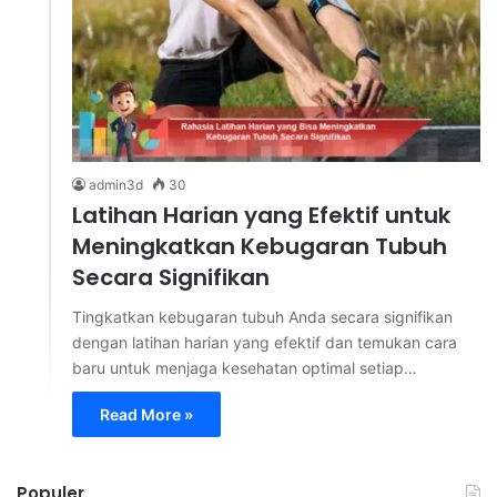
admin3d
30
Latihan Harian yang Efektif untuk
Meningkatkan Kebugaran Tubuh
Secara Signifikan
Tingkatkan kebugaran tubuh Anda secara signifikan
dengan latihan harian yang efektif dan temukan cara
baru untuk menjaga kesehatan optimal setiap…
Read More »
Populer