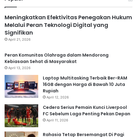
Meningkatkan Efektivitas Penegakan Hukum
Melalui Peran Teknologi Digital yang
Signifikan
April 21, 2026
Peran Komunitas Olahraga dalam Mendorong
Kebiasaan Sehat di Masyarakat
April 13, 2026
Laptop Multitasking Terbaik Ber-RAM
16GB dengan Harga di Bawah 10 Juta
Rupiah
April 12, 2026
Cedera Serius Pemain Kunci Liverpool
FC Sebelum Laga Penting Pekan Depan
April 11, 2026
Rahasia Tetap Bersemangat Di Pagi