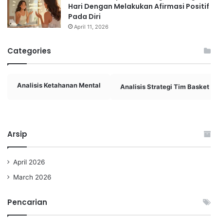
Hari Dengan Melakukan Afirmasi Positif
Pada Diri
April 11, 2026
Categories
Analisis Ketahanan Mental
Analisis Strategi Tim Basket
Arsip
April 2026
March 2026
Pencarian