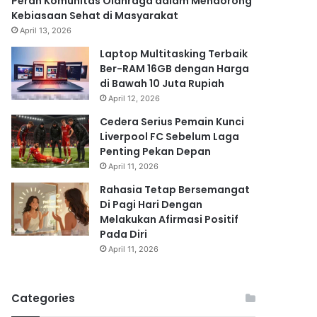
Peran Komunitas Olahraga dalam Mendorong
Kebiasaan Sehat di Masyarakat
April 13, 2026
Laptop Multitasking Terbaik
Ber-RAM 16GB dengan Harga
di Bawah 10 Juta Rupiah
April 12, 2026
Cedera Serius Pemain Kunci
Liverpool FC Sebelum Laga
Penting Pekan Depan
April 11, 2026
Rahasia Tetap Bersemangat
Di Pagi Hari Dengan
Melakukan Afirmasi Positif
Pada Diri
April 11, 2026
Categories