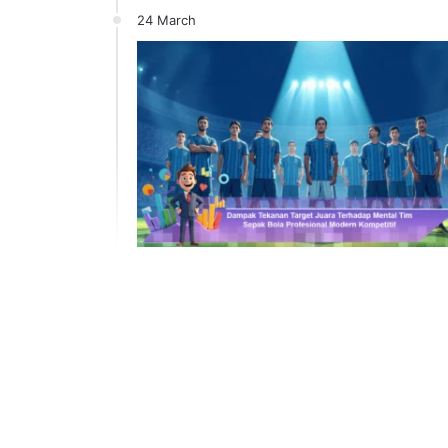
24 March