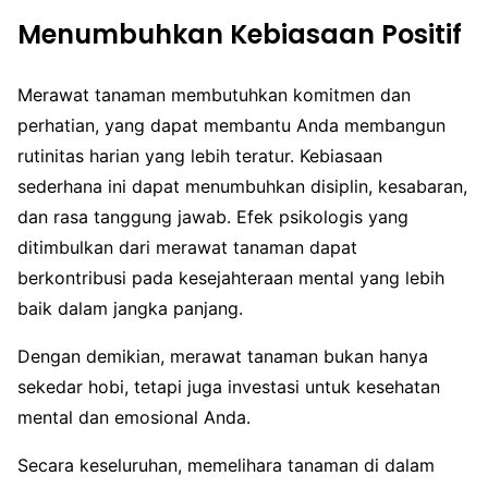
Menumbuhkan Kebiasaan Positif
Merawat tanaman membutuhkan komitmen dan
perhatian, yang dapat membantu Anda membangun
rutinitas harian yang lebih teratur. Kebiasaan
sederhana ini dapat menumbuhkan disiplin, kesabaran,
dan rasa tanggung jawab. Efek psikologis yang
ditimbulkan dari merawat tanaman dapat
berkontribusi pada kesejahteraan mental yang lebih
baik dalam jangka panjang.
Dengan demikian, merawat tanaman bukan hanya
sekedar hobi, tetapi juga investasi untuk kesehatan
mental dan emosional Anda.
Secara keseluruhan, memelihara tanaman di dalam