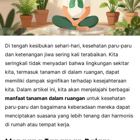
Di tengah kesibukan sehari-hari, kesehatan paru-paru
dan ketenangan jiwa sering kali terabaikan. Kita
seringkali tidak menyadari bahwa lingkungan sekitar
kita, termasuk tanaman di dalam ruangan, dapat
memiliki dampak signifikan terhadap kesejahteraan
kita. Dalam artikel ini, kita akan menjelajahi berbagai
manfaat tanaman dalam ruangan
untuk kesehatan
paru-paru dan bagaimana keberadaan mereka dapat
menciptakan suasana yang lebih tenang dan harmonis
di rumah atau tempat kerja.