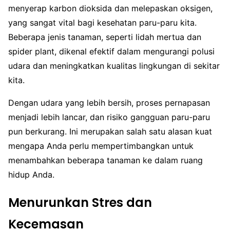
menyerap karbon dioksida dan melepaskan oksigen,
yang sangat vital bagi kesehatan paru-paru kita.
Beberapa jenis tanaman, seperti lidah mertua dan
spider plant, dikenal efektif dalam mengurangi polusi
udara dan meningkatkan kualitas lingkungan di sekitar
kita.
Dengan udara yang lebih bersih, proses pernapasan
menjadi lebih lancar, dan risiko gangguan paru-paru
pun berkurang. Ini merupakan salah satu alasan kuat
mengapa Anda perlu mempertimbangkan untuk
menambahkan beberapa tanaman ke dalam ruang
hidup Anda.
Menurunkan Stres dan
Kecemasan