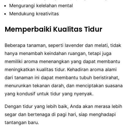
Mengurangi kelelahan mental
Mendukung kreativitas
Memperbaiki Kualitas Tidur
Beberapa tanaman, seperti lavender dan melati, tidak
hanya menambah keindahan ruangan, tetapi juga
memiliki aroma menenangkan yang dapat membantu
meningkatkan kualitas tidur. Kehadiran aroma alami
dari tanaman ini dapat membantu tubuh beristirahat,
menurunkan tekanan darah, dan menciptakan suasana
yang kondusif untuk tidur yang nyenyak.
Dengan tidur yang lebih baik, Anda akan merasa lebih
segar dan bertenaga di pagi hari, siap menghadapi
tantangan baru.