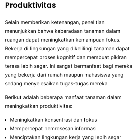
Produktivitas
Selain memberikan ketenangan, penelitian
menunjukkan bahwa keberadaan tanaman dalam
ruangan dapat meningkatkan kemampuan fokus.
Bekerja di lingkungan yang dikelilingi tanaman dapat
mempercepat proses kognitif dan membuat pikiran
terasa lebih segar. Ini sangat bermanfaat bagi mereka
yang bekerja dari rumah maupun mahasiswa yang
sedang menyelesaikan tugas-tugas mereka.
Berikut adalah beberapa manfaat tanaman dalam
meningkatkan produktivitas:
Meningkatkan konsentrasi dan fokus
Mempercepat pemrosesan informasi
Menciptakan lingkungan kerja yang lebih segar