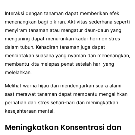
Interaksi dengan tanaman dapat memberikan efek
menenangkan bagi pikiran. Aktivitas sederhana seperti
menyiram tanaman atau mengatur daun-daun yang
menguning dapat menurunkan kadar hormon stres
dalam tubuh. Kehadiran tanaman juga dapat
menciptakan suasana yang nyaman dan menenangkan,
membantu kita melepas penat setelah hari yang
melelahkan.
Melihat warna hijau dan mendengarkan suara alami
saat merawat tanaman dapat membantu mengalihkan
perhatian dari stres sehari-hari dan meningkatkan
kesejahteraan mental.
Meningkatkan Konsentrasi dan