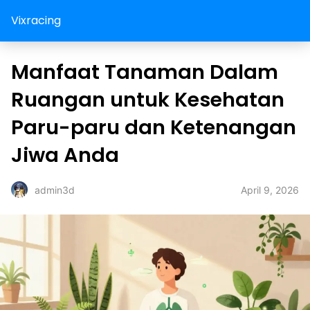
Vixracing
Manfaat Tanaman Dalam
Ruangan untuk Kesehatan
Paru-paru dan Ketenangan
Jiwa Anda
April 9, 2026
admin3d