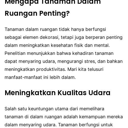
Mengapa Tanaman Dalam
Ruangan Penting?
Tanaman dalam ruangan tidak hanya berfungsi
sebagai elemen dekorasi, tetapi juga berperan penting
dalam meningkatkan kesehatan fisik dan mental.
Penelitian menunjukkan bahwa kehadiran tanaman
dapat menyaring udara, mengurangi stres, dan bahkan
meningkatkan produktivitas. Mari kita telusuri
manfaat-manfaat ini lebih dalam.
Meningkatkan Kualitas Udara
Salah satu keuntungan utama dari memelihara
tanaman di dalam ruangan adalah kemampuan mereka
dalam menyaring udara. Tanaman berfungsi untuk