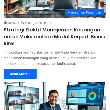
Manajemen Keuangan
admin3d
April 9, 2026
27
Strategi Efektif Manajemen Keuangan
untuk Maksimalkan Modal Kerja di Bisnis
Ritel
Tingkatkan profitabilitas bisnis ritel Anda dengan strategi
manajemen keuangan yang efektif untuk memaksimalkan
modal kerja dan raih kesuksesan lebih cepat.
Read More »