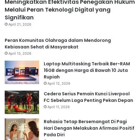
Meningkatkan Efektivitas Penegakan Hukum
Melalui Peran Teknologi Digital yang
Signifikan
April 21, 2026
Peran Komunitas Olahraga dalam Mendorong
Kebiasaan Sehat di Masyarakat
April 13, 2026
Laptop Multitasking Terbaik Ber-RAM
16GB dengan Harga di Bawah 10 Juta
Rupiah
April 12, 2026
Cedera Serius Pemain Kunci Liverpool
FC Sebelum Laga Penting Pekan Depan
April 11, 2026
Rahasia Tetap Bersemangat Di Pagi
Hari Dengan Melakukan Afirmasi Positif
Pada Diri