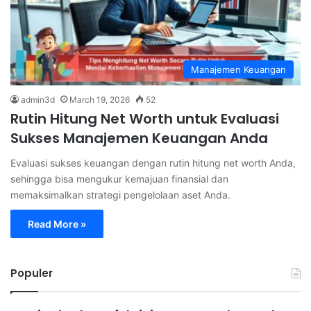
Manajemen Keuangan
admin3d
March 19, 2026
52
Rutin Hitung Net Worth untuk Evaluasi
Sukses Manajemen Keuangan Anda
Evaluasi sukses keuangan dengan rutin hitung net worth Anda,
sehingga bisa mengukur kemajuan finansial dan
memaksimalkan strategi pengelolaan aset Anda.
Read More »
Populer