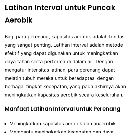
Latihan Interval untuk Puncak
Aerobik
Bagi para perenang, kapasitas aerobik adalah fondasi
yang sangat penting. Latihan interval adalah metode
efektif yang dapat digunakan untuk meningkatkan
daya tahan serta performa di dalam air. Dengan
mengatur intensitas latihan, para perenang dapat
melatih tubuh mereka untuk beradaptasi dengan
berbagai tingkat kecepatan, yang pada akhirnya akan
meningkatkan kapasitas aerobik secara keseluruhan.
Manfaat Latihan Interval untuk Perenang
Meningkatkan kapasitas aerobik dan anaerobik.
Membantu meningkatkan kecepatan dan daya