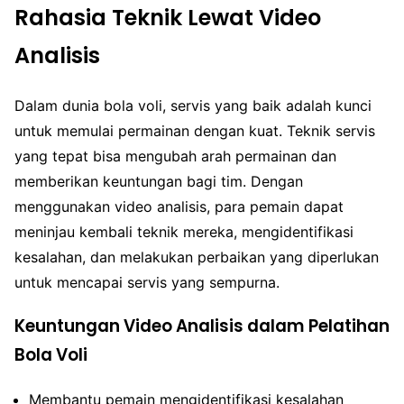
Rahasia Teknik Lewat Video
Analisis
Dalam dunia bola voli, servis yang baik adalah kunci
untuk memulai permainan dengan kuat. Teknik servis
yang tepat bisa mengubah arah permainan dan
memberikan keuntungan bagi tim. Dengan
menggunakan video analisis, para pemain dapat
meninjau kembali teknik mereka, mengidentifikasi
kesalahan, dan melakukan perbaikan yang diperlukan
untuk mencapai servis yang sempurna.
Keuntungan Video Analisis dalam Pelatihan
Bola Voli
Membantu pemain mengidentifikasi kesalahan