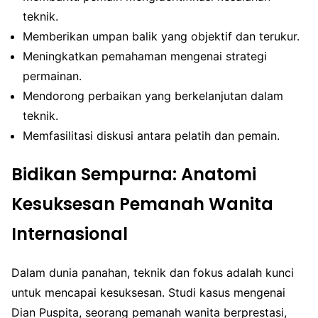
teknik.
Memberikan umpan balik yang objektif dan terukur.
Meningkatkan pemahaman mengenai strategi
permainan.
Mendorong perbaikan yang berkelanjutan dalam
teknik.
Memfasilitasi diskusi antara pelatih dan pemain.
Bidikan Sempurna: Anatomi
Kesuksesan Pemanah Wanita
Internasional
Dalam dunia panahan, teknik dan fokus adalah kunci
untuk mencapai kesuksesan. Studi kasus mengenai
Dian Puspita, seorang pemanah wanita berprestasi,