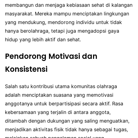
membangun dan menjaga kebiasaan sehat di kalangan
masyarakat. Mereka mampu menciptakan lingkungan
yang mendukung, mendorong individu untuk tidak
hanya berolahraga, tetapi juga mengadopsi gaya
hidup yang lebih aktif dan sehat.
Pendorong Motivasi dan
Konsistensi
Salah satu kontribusi utama komunitas olahraga
adalah menciptakan suasana yang memotivasi
anggotanya untuk berpartisipasi secara aktif. Rasa
kebersamaan yang terjalin di antara anggota,
ditambah dengan dukungan yang saling menguatkan,
menjadikan aktivitas fisik tidak hanya sebagai tugas,