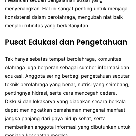
melainkan sebuah pengalaman sosial yang
menyenangkan. Hal ini sangat penting untuk menjaga
konsistensi dalam berolahraga, mengubah niat baik
menjadi rutinitas yang berkelanjutan.
Pusat Edukasi dan Pengetahuan
Tak hanya sebatas tempat berolahraga, komunitas
olahraga juga berperan sebagai sumber informasi dan
edukasi. Anggota sering berbagi pengetahuan seputar
teknik berolahraga yang benar, nutrisi yang seimbang,
pentingnya hidrasi, serta cara mencegah cedera.
Diskusi dan lokakarya yang diadakan secara berkala
dapat meningkatkan pemahaman mengenai manfaat
jangka panjang dari gaya hidup sehat, serta
memberikan anggota informasi yang dibutuhkan untuk
menjaga kesehatan mereka.