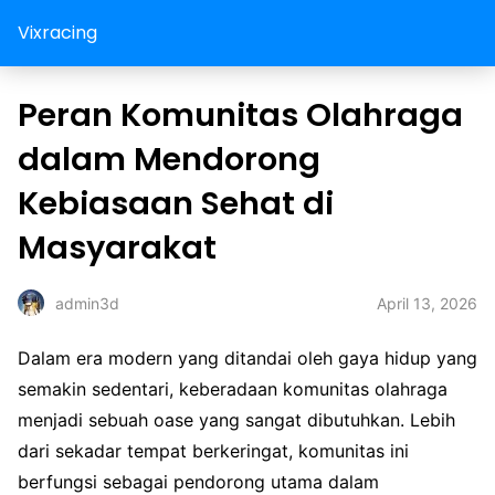
Vixracing
Peran Komunitas Olahraga
dalam Mendorong
Kebiasaan Sehat di
Masyarakat
April 13, 2026
admin3d
Dalam era modern yang ditandai oleh gaya hidup yang
semakin sedentari, keberadaan komunitas olahraga
menjadi sebuah oase yang sangat dibutuhkan. Lebih
dari sekadar tempat berkeringat, komunitas ini
berfungsi sebagai pendorong utama dalam