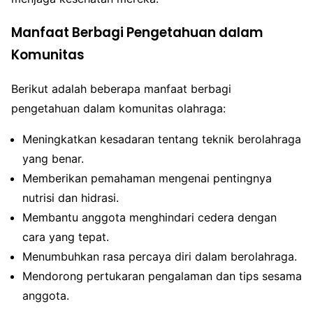
Manfaat Berbagi Pengetahuan dalam
Komunitas
Berikut adalah beberapa manfaat berbagi
pengetahuan dalam komunitas olahraga:
Meningkatkan kesadaran tentang teknik berolahraga
yang benar.
Memberikan pemahaman mengenai pentingnya
nutrisi dan hidrasi.
Membantu anggota menghindari cedera dengan
cara yang tepat.
Menumbuhkan rasa percaya diri dalam berolahraga.
Mendorong pertukaran pengalaman dan tips sesama
anggota.