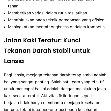
tahan.
Memberikan variasi dalam rutinitas latihan.
Memfokuskan pada teknik pernapasan yang efisien.
Meningkatkan mental toughness di dalam kompetisi.
Jalan Kaki Teratur: Kunci
Tekanan Darah Stabil untuk
Lansia
Bagi lansia, menjaga tekanan darah tetap stabil adalah
hal yang sangat penting. Salah satu cara yang efektif
untuk mencapai hal ini adalah dengan melakukan jalan
kaki secara teratur. Aktivitas fisik ringan seperti
berjalan tidak hanya membantu menjaga kesehatan
jantung, tetapi juga berkontribusi pada kesehatan