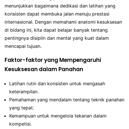
menunjukkan bagaimana dedikasi dan latihan yang
konsisten dapat membuka jalan menuju prestasi
internasional. Dengan memahami anatomi kesuksesan
di bidang ini, kita dapat belajar banyak tentang
pentingnya disiplin dan mental yang kuat dalam
mencapai tujuan.
Faktor-faktor yang Mempengaruhi
Kesuksesan dalam Panahan
Latihan rutin dan konsisten untuk mengasah
keterampilan.
Pemahaman yang mendalam tentang teknik panahan
yang tepat.
Kemampuan untuk mengelola tekanan dalam
kompetisi.