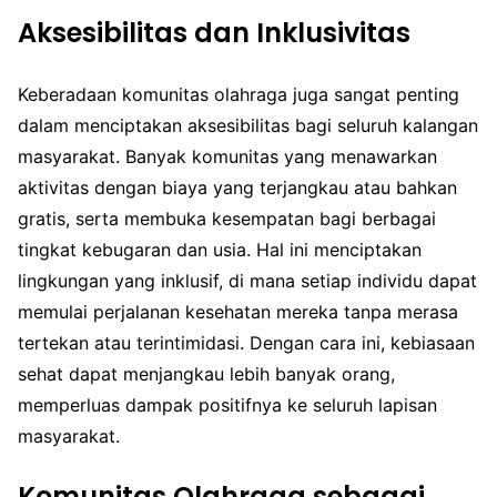
Aksesibilitas dan Inklusivitas
Keberadaan komunitas olahraga juga sangat penting
dalam menciptakan aksesibilitas bagi seluruh kalangan
masyarakat. Banyak komunitas yang menawarkan
aktivitas dengan biaya yang terjangkau atau bahkan
gratis, serta membuka kesempatan bagi berbagai
tingkat kebugaran dan usia. Hal ini menciptakan
lingkungan yang inklusif, di mana setiap individu dapat
memulai perjalanan kesehatan mereka tanpa merasa
tertekan atau terintimidasi. Dengan cara ini, kebiasaan
sehat dapat menjangkau lebih banyak orang,
memperluas dampak positifnya ke seluruh lapisan
masyarakat.
Komunitas Olahraga sebagai