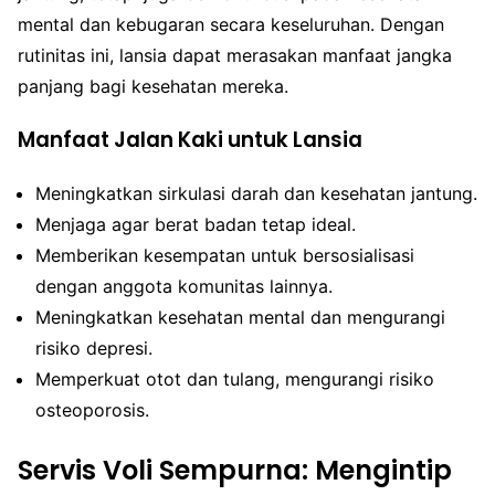
mental dan kebugaran secara keseluruhan. Dengan
rutinitas ini, lansia dapat merasakan manfaat jangka
panjang bagi kesehatan mereka.
Manfaat Jalan Kaki untuk Lansia
Meningkatkan sirkulasi darah dan kesehatan jantung.
Menjaga agar berat badan tetap ideal.
Memberikan kesempatan untuk bersosialisasi
dengan anggota komunitas lainnya.
Meningkatkan kesehatan mental dan mengurangi
risiko depresi.
Memperkuat otot dan tulang, mengurangi risiko
osteoporosis.
Servis Voli Sempurna: Mengintip