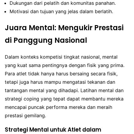
Dukungan dari pelatih dan komunitas panahan.
Motivasi dan tujuan yang jelas dalam berlatih.
Juara Mental: Mengukir Prestasi
di Panggung Nasional
Dalam konteks kompetisi tingkat nasional, mental
yang kuat sama pentingnya dengan fisik yang prima.
Para atlet tidak hanya harus bersaing secara fisik,
tetapi juga harus mampu mengatasi tekanan dan
tantangan mental yang dihadapi. Latihan mental dan
strategi coping yang tepat dapat membantu mereka
mencapai puncak performa mereka dan meraih
prestasi gemilang.
Strategi Mental untuk Atlet dalam