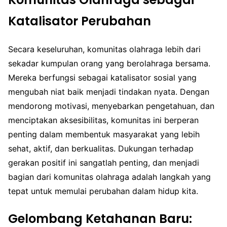
Katalisator Perubahan
Secara keseluruhan, komunitas olahraga lebih dari
sekadar kumpulan orang yang berolahraga bersama.
Mereka berfungsi sebagai katalisator sosial yang
mengubah niat baik menjadi tindakan nyata. Dengan
mendorong motivasi, menyebarkan pengetahuan, dan
menciptakan aksesibilitas, komunitas ini berperan
penting dalam membentuk masyarakat yang lebih
sehat, aktif, dan berkualitas. Dukungan terhadap
gerakan positif ini sangatlah penting, dan menjadi
bagian dari komunitas olahraga adalah langkah yang
tepat untuk memulai perubahan dalam hidup kita.
Gelombang Ketahanan Baru: