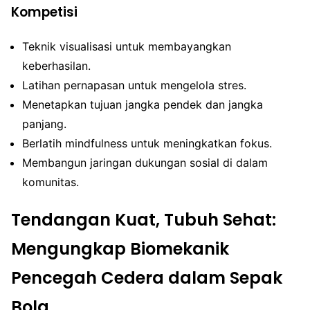
Kompetisi
Teknik visualisasi untuk membayangkan
keberhasilan.
Latihan pernapasan untuk mengelola stres.
Menetapkan tujuan jangka pendek dan jangka
panjang.
Berlatih mindfulness untuk meningkatkan fokus.
Membangun jaringan dukungan sosial di dalam
komunitas.
Tendangan Kuat, Tubuh Sehat:
Mengungkap Biomekanik
Pencegah Cedera dalam Sepak
Bola