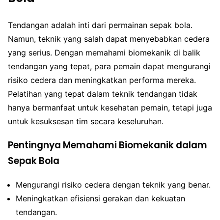
Tendangan adalah inti dari permainan sepak bola.
Namun, teknik yang salah dapat menyebabkan cedera
yang serius. Dengan memahami biomekanik di balik
tendangan yang tepat, para pemain dapat mengurangi
risiko cedera dan meningkatkan performa mereka.
Pelatihan yang tepat dalam teknik tendangan tidak
hanya bermanfaat untuk kesehatan pemain, tetapi juga
untuk kesuksesan tim secara keseluruhan.
Pentingnya Memahami Biomekanik dalam
Sepak Bola
Mengurangi risiko cedera dengan teknik yang benar.
Meningkatkan efisiensi gerakan dan kekuatan
tendangan.